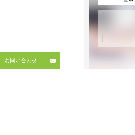
お問い合わせ