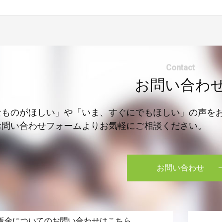
Contact
お問い合わ
なものがほしい」や「いま、すぐにでもほしい」の声を
お問い合わせフォームよりお気軽にご相談ください。
お問い合わせ
板金についてのお問い合わせはこちら