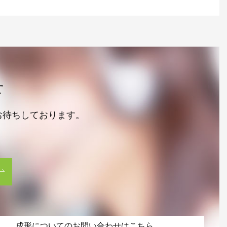
せ
お待ちしております。
成形についてのお問い合わせはこちら