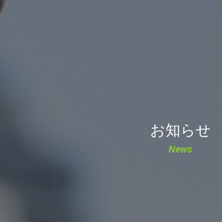
お知らせ
News