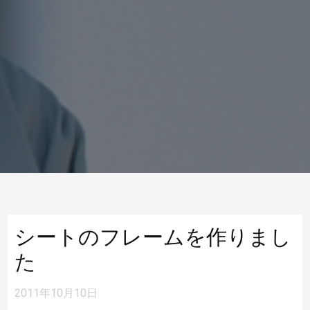
シートのフレームを作りまし
た
2011年10月10日