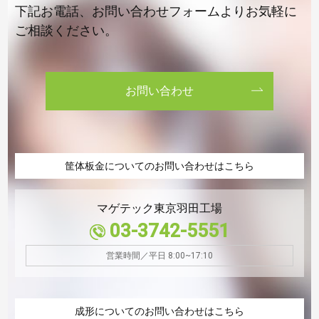
下記お電話、お問い合わせフォームよりお気軽に
ご相談ください。
お問い合わせ
筐体板金についてのお問い合わせはこちら
マゲテック東京羽田工場
03-3742-5551
営業時間／平日 8:00~17:10
成形についてのお問い合わせはこちら