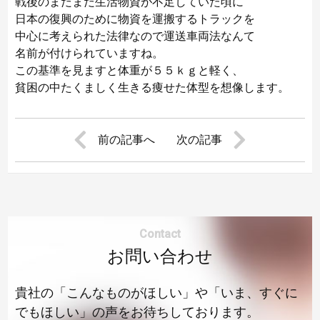
戦後のまだまだ生活物資が不足していた頃に
日本の復興のために物資を運搬するトラックを
中心に考えられた法律なので運送車両法なんて
名前が付けられていますね。
この基準を見ますと体重が５５ｋｇと軽く、
貧困の中たくましく生きる痩せた体型を想像します。
前の記事へ
次の記事
Contact
お問い合わせ
貴社の「こんなものがほしい」や「いま、すぐに
でもほしい」の声をお待ちしております。