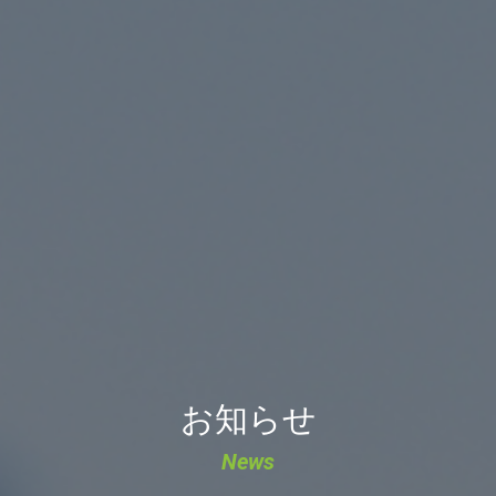
お知らせ
News