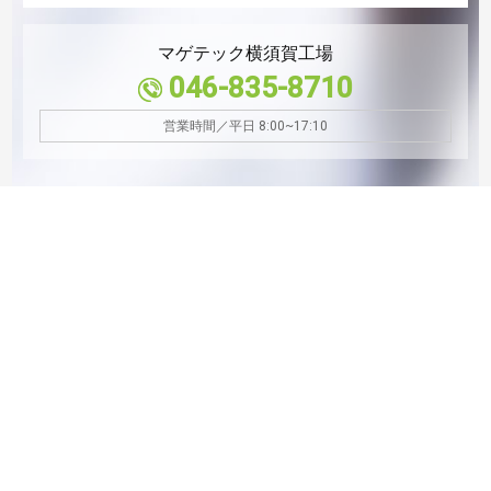
マゲテック横須賀工場
046-835-8710
営業時間／平日 8:00~17:10
精密板金についてのお問い合わせはこちら
栄工業座間工場
046-251-1735
営業時間／平日 8:00~17:00