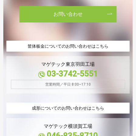
お問い合わせ
筐体板金についてのお問い合わせはこちら
マゲテック東京羽田工場
03-3742-5551
営業時間／平日 8:00~17:10
成形についてのお問い合わせはこちら
マゲテック横須賀工場
046-835-8710