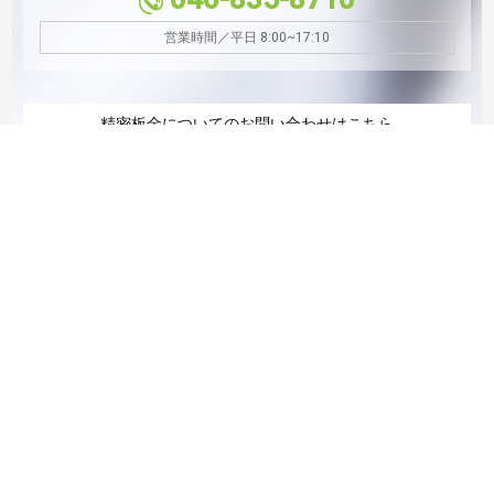
営業時間／平日 8:00~17:10
精密板金についてのお問い合わせはこちら
栄工業座間工場
046-251-1735
営業時間／平日 8:00~17:00
グループ概要