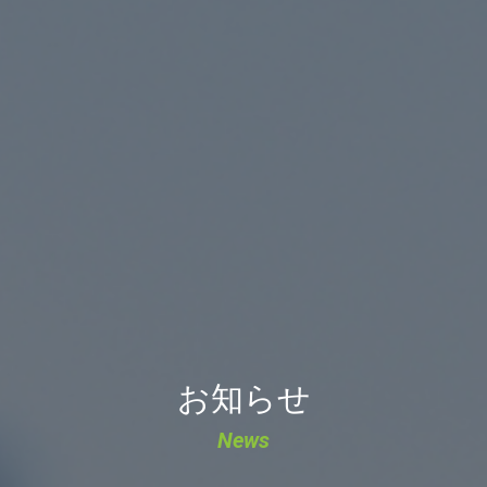
お知らせ
News