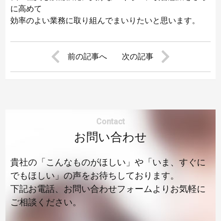
に高めて
効率のよい業務に取り組んでまいりたいと思います。
前の記事へ
次の記事
Contact
お問い合わせ
貴社の「こんなものがほしい」や「いま、すぐに
でもほしい」の声をお待ちしております。
下記お電話、お問い合わせフォームよりお気軽に
ご相談ください。