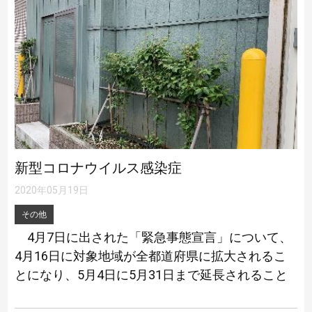
新型コロナウイルス感染症
2020年05月19日
その他
4月7日に出された「緊急事態宣言」について、
4月16日に対象地域が全都道府県に拡大されるこ
とになり、5月4日に5月31日まで延長されること
が決定されました。（現在、政府は8つの都道府