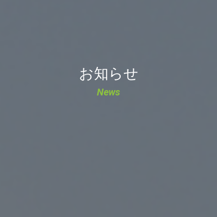
お知らせ
News