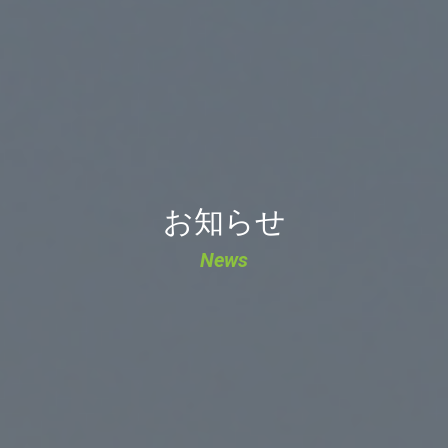
お知らせ
News